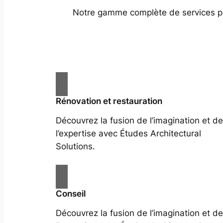
Notre gamme complète de services prof
Rénovation et restauration
Découvrez la fusion de l’imagination et de
l’expertise avec Études Architectural
Solutions.
Conseil
Découvrez la fusion de l’imagination et de