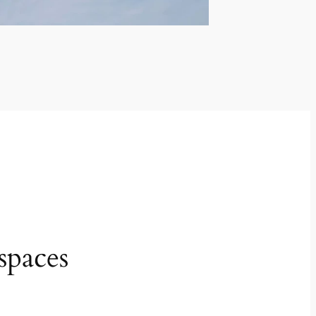
spaces