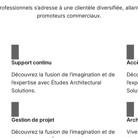
essionnels s’adresse à une clientèle diversifiée, allan
promoteurs commerciaux.
Support continu
Accè
Découvrez la fusion de l’imagination et de
Déco
l’expertise avec Études Architectural
l’ex
Solutions.
Solu
Gestion de projet
Arch
Découvrez la fusion de l’imagination et de
Vive