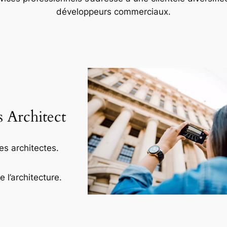
développeurs commerciaux.
s Architect
es architectes.
l’architecture.