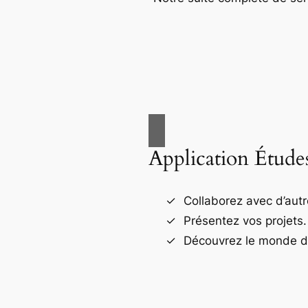
Application Étude
Collaborez avec d’autr
Présentez vos projets.
Découvrez le monde de 