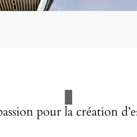
assion pour la création d’e