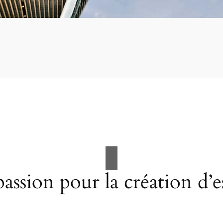
assion pour la création d’e