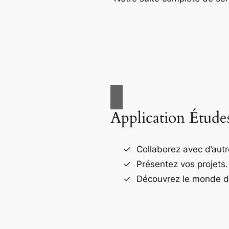
Application Étude
Collaborez avec d’autr
Présentez vos projets.
Découvrez le monde de 