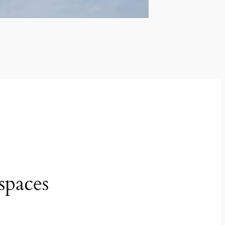
spaces