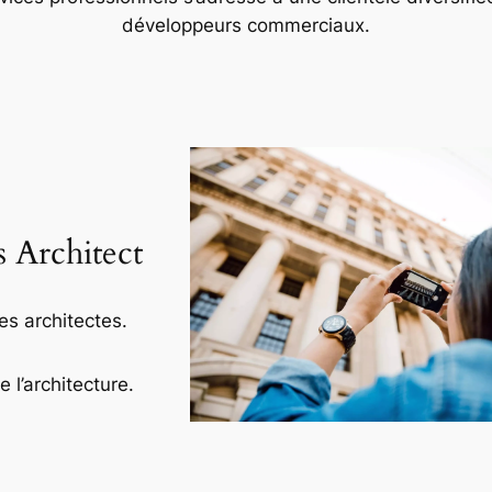
développeurs commerciaux.
s Architect
es architectes.
l’architecture.