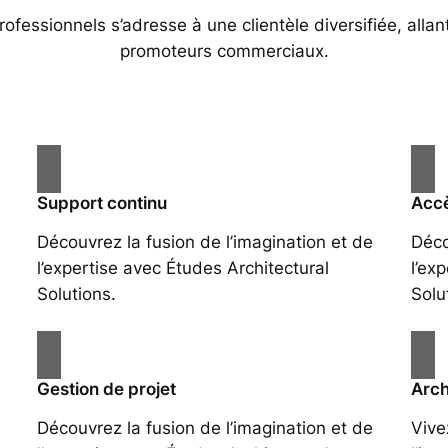
essionnels s’adresse à une clientèle diversifiée, allan
promoteurs commerciaux.
Support continu
Accè
Découvrez la fusion de l’imagination et de
Déco
l’expertise avec Études Architectural
l’ex
Solutions.
Solu
Gestion de projet
Arch
Découvrez la fusion de l’imagination et de
Vive