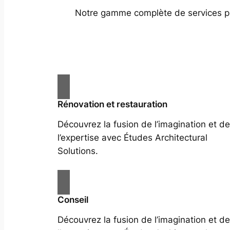
Notre gamme complète de services prof
Rénovation et restauration
Découvrez la fusion de l’imagination et de
l’expertise avec Études Architectural
Solutions.
Conseil
Découvrez la fusion de l’imagination et de