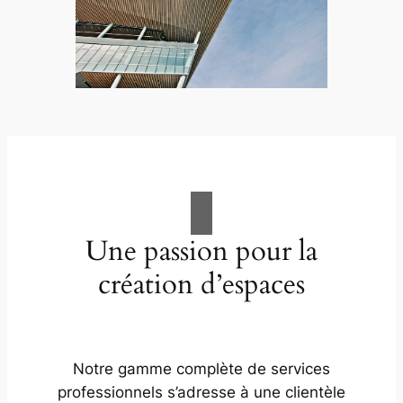
Une passion pour la
création d’espaces
Notre gamme complète de services
professionnels s’adresse à une clientèle