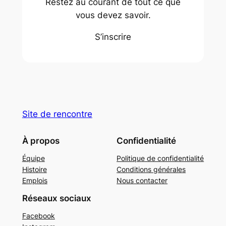
Restez au courant de tout ce que
vous devez savoir.
S’inscrire
Site de rencontre
À propos
Confidentialité
Équipe
Politique de confidentialité
Histoire
Conditions générales
Emplois
Nous contacter
Réseaux sociaux
Facebook