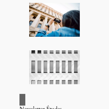
Newsletter Études