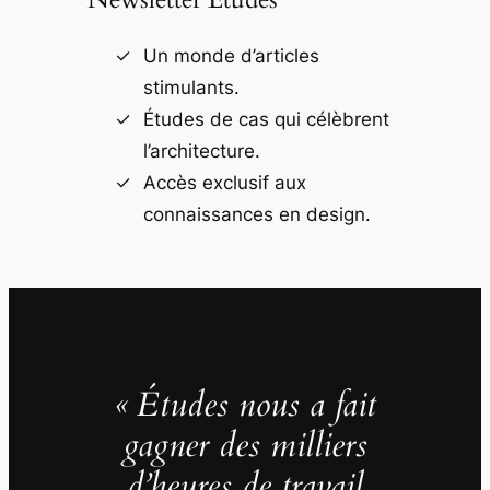
Un monde d’articles
stimulants.
Études de cas qui célèbrent
l’architecture.
Accès exclusif aux
connaissances en design.
« Études nous a fait
gagner des milliers
d’heures de travail