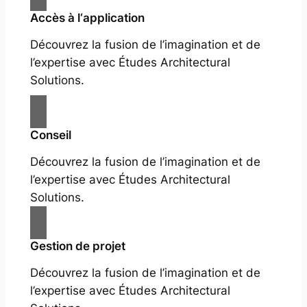
Accès à l‘application
Découvrez la fusion de l’imagination et de
l’expertise avec Études Architectural
Solutions.
Conseil
Découvrez la fusion de l’imagination et de
l’expertise avec Études Architectural
Solutions.
Gestion de projet
Découvrez la fusion de l’imagination et de
l’expertise avec Études Architectural