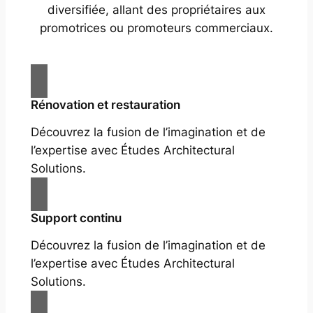
diversifiée, allant des propriétaires aux
promotrices ou promoteurs commerciaux.
Rénovation et restauration
Découvrez la fusion de l’imagination et de
l’expertise avec Études Architectural
Solutions.
Support continu
Découvrez la fusion de l’imagination et de
l’expertise avec Études Architectural
Solutions.