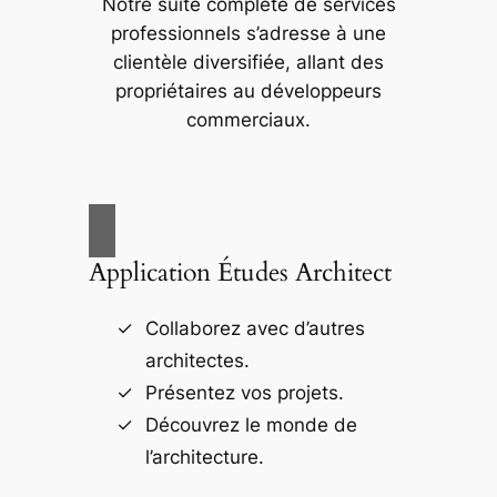
Notre suite complète de services
professionnels s’adresse à une
clientèle diversifiée, allant des
propriétaires au développeurs
commerciaux.
Application Études Architect
Collaborez avec d’autres
architectes.
Présentez vos projets.
Découvrez le monde de
l’architecture.