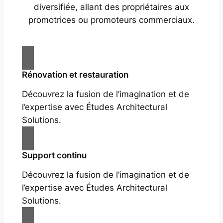
diversifiée, allant des propriétaires aux
promotrices ou promoteurs commerciaux.
Rénovation et restauration
Découvrez la fusion de l’imagination et de
l’expertise avec Études Architectural
Solutions.
Support continu
Découvrez la fusion de l’imagination et de
l’expertise avec Études Architectural
Solutions.