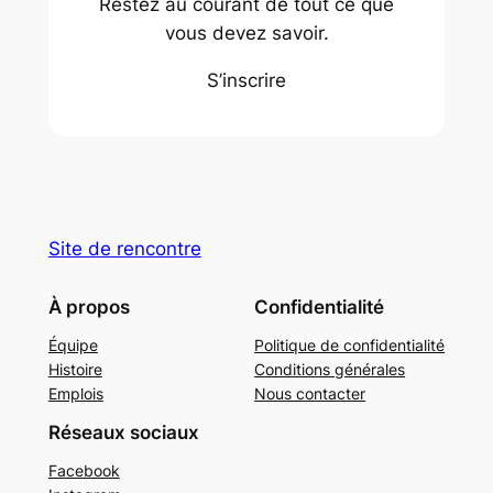
Restez au courant de tout ce que
vous devez savoir.
S’inscrire
Site de rencontre
À propos
Confidentialité
Équipe
Politique de confidentialité
Histoire
Conditions générales
Emplois
Nous contacter
Réseaux sociaux
Facebook