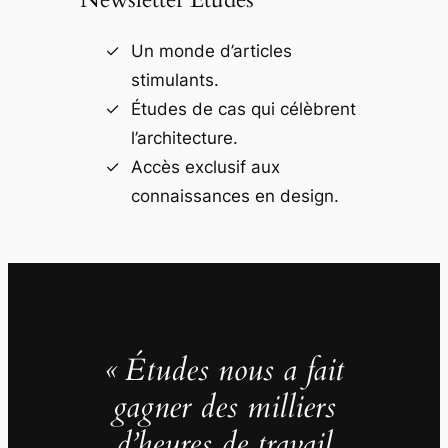
Un monde d’articles
stimulants.
Études de cas qui célèbrent
l’architecture.
Accès exclusif aux
connaissances en design.
« Études nous a fait
gagner des milliers
d’heures de travail