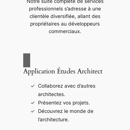
Notre suite complète de services
professionnels s’adresse à une
clientèle diversifiée, allant des
propriétaires au développeurs
commerciaux.
Application Études Architect
Collaborez avec d’autres
architectes.
Présentez vos projets.
Découvrez le monde de
l’architecture.