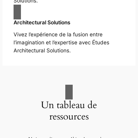
Solutions.
Architectural Solutions
Vivez l’expérience de la fusion entre
l’imagination et l’expertise avec Études
Architectural Solutions.
Un tableau de
ressources