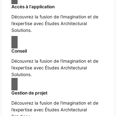
Accès à l‘application
Découvrez la fusion de l’imagination et de
l’expertise avec Études Architectural
Solutions.
Conseil
Découvrez la fusion de l’imagination et de
l’expertise avec Études Architectural
Solutions.
Gestion de projet
Découvrez la fusion de l’imagination et de
l’expertise avec Études Architectural