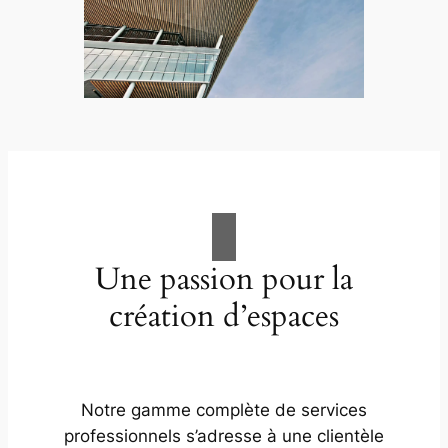
Une passion pour la
création d’espaces
Notre gamme complète de services
professionnels s’adresse à une clientèle