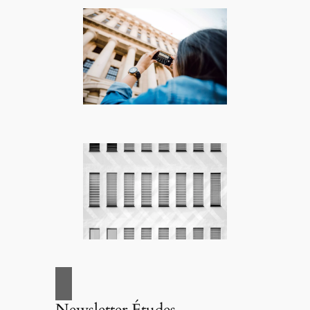
Newsletter Études