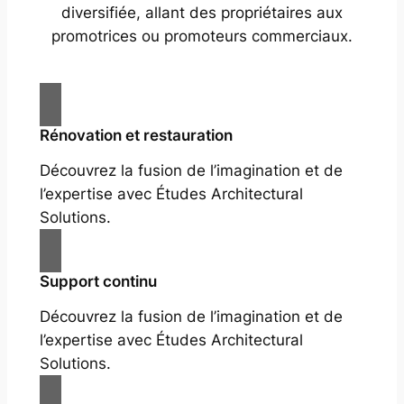
diversifiée, allant des propriétaires aux
promotrices ou promoteurs commerciaux.
Rénovation et restauration
Découvrez la fusion de l’imagination et de
l’expertise avec Études Architectural
Solutions.
Support continu
Découvrez la fusion de l’imagination et de
l’expertise avec Études Architectural
Solutions.