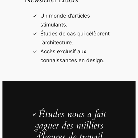
Un monde d’articles
stimulants.
Études de cas qui célèbrent
l’architecture.
Accès exclusif aux
connaissances en design.
« Études nous a fait
gagner des milliers
d’heures de travail