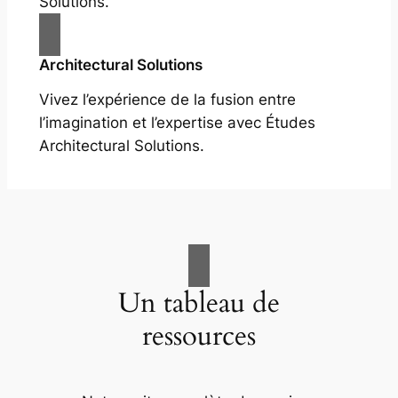
Solutions.
Architectural Solutions
Vivez l’expérience de la fusion entre
l’imagination et l’expertise avec Études
Architectural Solutions.
Un tableau de
ressources