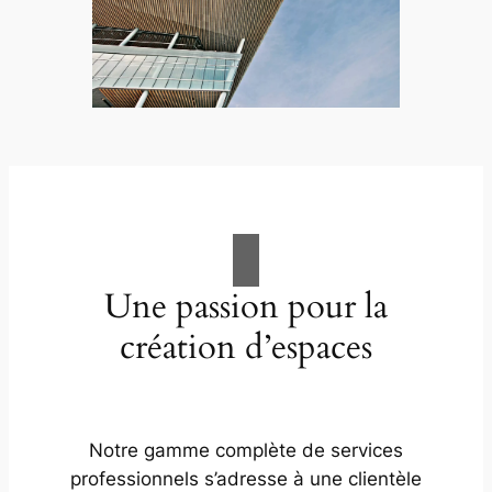
Une passion pour la
création d’espaces
Notre gamme complète de services
professionnels s’adresse à une clientèle