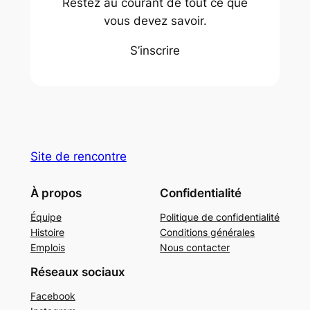
Restez au courant de tout ce que
vous devez savoir.
S’inscrire
Site de rencontre
À propos
Confidentialité
Équipe
Politique de confidentialité
Histoire
Conditions générales
Emplois
Nous contacter
Réseaux sociaux
Facebook