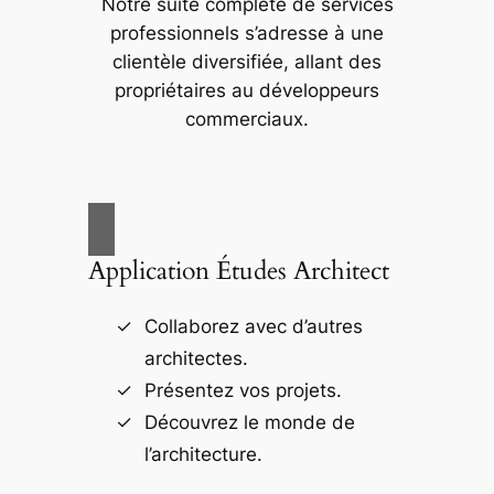
Notre suite complète de services
professionnels s’adresse à une
clientèle diversifiée, allant des
propriétaires au développeurs
commerciaux.
Application Études Architect
Collaborez avec d’autres
architectes.
Présentez vos projets.
Découvrez le monde de
l’architecture.