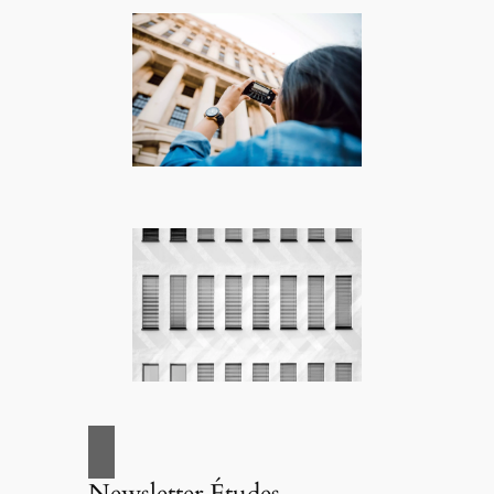
Newsletter Études