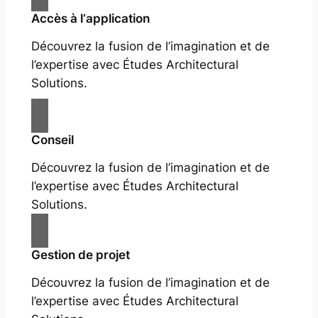
Accès à l‘application
Découvrez la fusion de l’imagination et de
l’expertise avec Études Architectural
Solutions.
Conseil
Découvrez la fusion de l’imagination et de
l’expertise avec Études Architectural
Solutions.
Gestion de projet
Découvrez la fusion de l’imagination et de
l’expertise avec Études Architectural