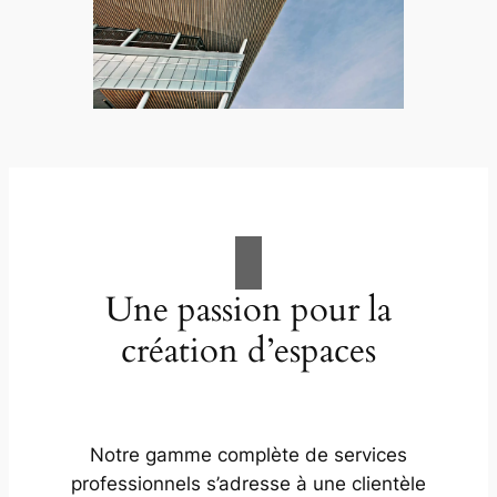
Une passion pour la
création d’espaces
Notre gamme complète de services
professionnels s’adresse à une clientèle