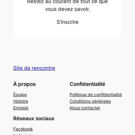
Restez au courant de tout ce que
vous devez savoir.
S’inscrire
Site de rencontre
À propos
Confidentialité
Équipe
Politique de confidentialité
Histoire
Conditions générales
Emplois
Nous contacter
Réseaux sociaux
Facebook