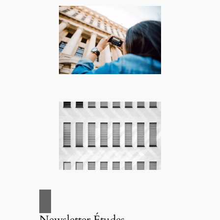
Newsletter Études