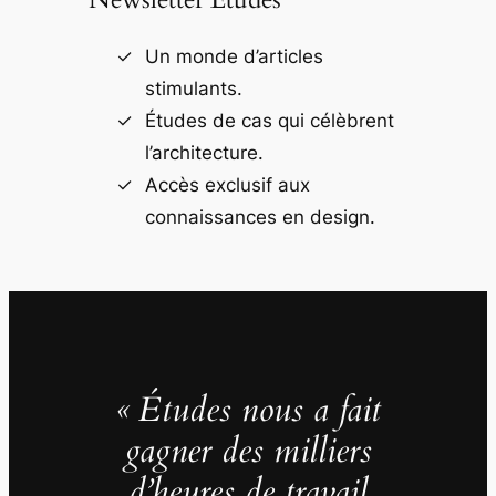
Un monde d’articles
stimulants.
Études de cas qui célèbrent
l’architecture.
Accès exclusif aux
connaissances en design.
« Études nous a fait
gagner des milliers
d’heures de travail