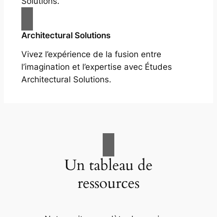
Solutions.
Architectural Solutions
Vivez l’expérience de la fusion entre
l’imagination et l’expertise avec Études
Architectural Solutions.
Un tableau de
ressources