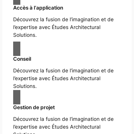
Accès à l‘application
Découvrez la fusion de l’imagination et de
l’expertise avec Études Architectural
Solutions.
Conseil
Découvrez la fusion de l’imagination et de
l’expertise avec Études Architectural
Solutions.
Gestion de projet
Découvrez la fusion de l’imagination et de
l’expertise avec Études Architectural