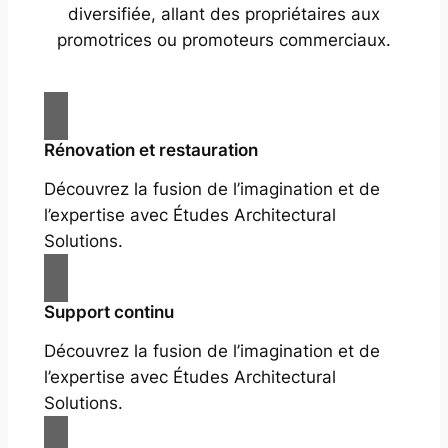
diversifiée, allant des propriétaires aux
promotrices ou promoteurs commerciaux.
Rénovation et restauration
Découvrez la fusion de l’imagination et de
l’expertise avec Études Architectural
Solutions.
Support continu
Découvrez la fusion de l’imagination et de
l’expertise avec Études Architectural
Solutions.