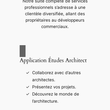
Notre suite complète de services
professionnels s’adresse à une
clientèle diversifiée, allant des
propriétaires au développeurs
commerciaux.
Application Études Architect
Collaborez avec d’autres
architectes.
Présentez vos projets.
Découvrez le monde de
l’architecture.