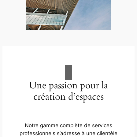
Une passion pour la
création d’espaces
Notre gamme complète de services
professionnels s’adresse à une clientèle