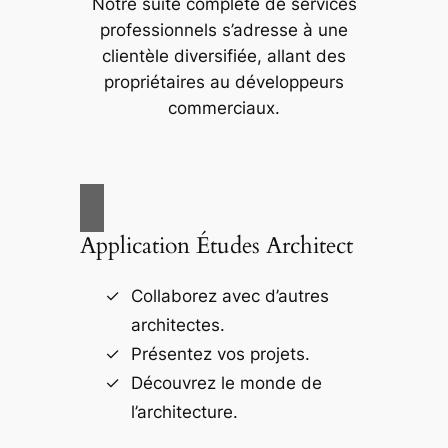
Notre suite complète de services
professionnels s’adresse à une
clientèle diversifiée, allant des
propriétaires au développeurs
commerciaux.
Application Études Architect
Collaborez avec d’autres
architectes.
Présentez vos projets.
Découvrez le monde de
l’architecture.