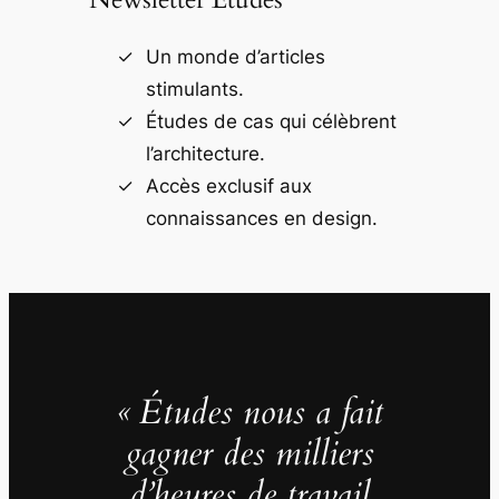
Un monde d’articles
stimulants.
Études de cas qui célèbrent
l’architecture.
Accès exclusif aux
connaissances en design.
« Études nous a fait
gagner des milliers
d’heures de travail