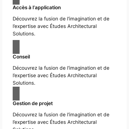
Accès à l‘application
Découvrez la fusion de l’imagination et de
l’expertise avec Études Architectural
Solutions.
Conseil
Découvrez la fusion de l’imagination et de
l’expertise avec Études Architectural
Solutions.
Gestion de projet
Découvrez la fusion de l’imagination et de
l’expertise avec Études Architectural