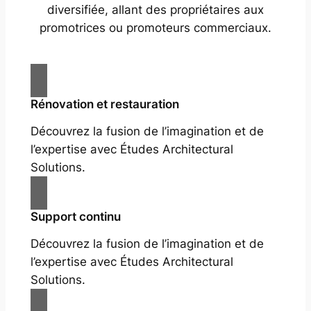
diversifiée, allant des propriétaires aux
promotrices ou promoteurs commerciaux.
Rénovation et restauration
Découvrez la fusion de l’imagination et de
l’expertise avec Études Architectural
Solutions.
Support continu
Découvrez la fusion de l’imagination et de
l’expertise avec Études Architectural
Solutions.