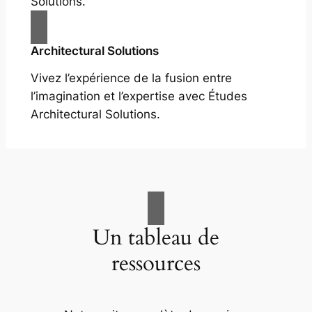
Solutions.
Architectural Solutions
Vivez l’expérience de la fusion entre
l’imagination et l’expertise avec Études
Architectural Solutions.
Un tableau de
ressources