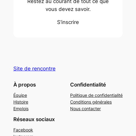
Restez au courant de tout ce que
vous devez savoir.
S’inscrire
Site de rencontre
À propos
Confidentialité
Équipe
Politique de confidentialité
Histoire
Conditions générales
Emplois
Nous contacter
Réseaux sociaux
Facebook