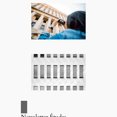
Newsletter Études