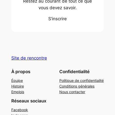
Restez au courant de tout ce que
vous devez savoir.
S’inscrire
Site de rencontre
À propos
Confidentialité
Équipe
Politique de confidentialité
Histoire
Conditions générales
Emplois
Nous contacter
Réseaux sociaux
Facebook