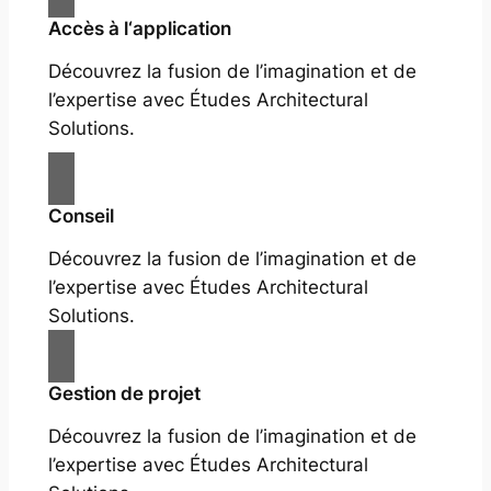
Accès à l‘application
Découvrez la fusion de l’imagination et de
l’expertise avec Études Architectural
Solutions.
Conseil
Découvrez la fusion de l’imagination et de
l’expertise avec Études Architectural
Solutions.
Gestion de projet
Découvrez la fusion de l’imagination et de
l’expertise avec Études Architectural