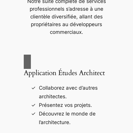
Notre suite complète de services
professionnels s’adresse à une
clientèle diversifiée, allant des
propriétaires au développeurs
commerciaux.
Application Études Architect
Collaborez avec d’autres
architectes.
Présentez vos projets.
Découvrez le monde de
l’architecture.