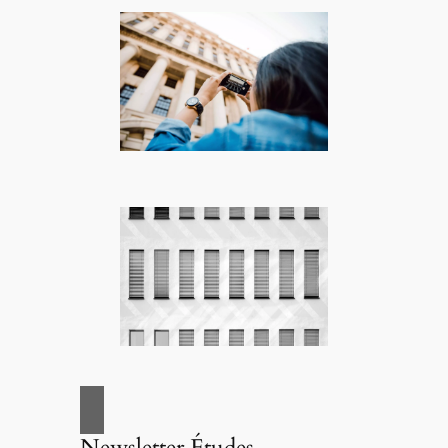
Newsletter Études