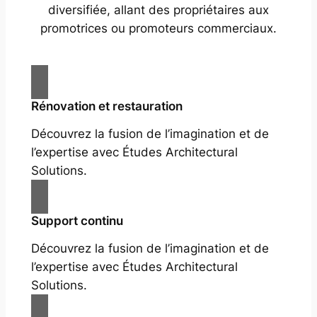
diversifiée, allant des propriétaires aux
promotrices ou promoteurs commerciaux.
Rénovation et restauration
Découvrez la fusion de l’imagination et de
l’expertise avec Études Architectural
Solutions.
Support continu
Découvrez la fusion de l’imagination et de
l’expertise avec Études Architectural
Solutions.