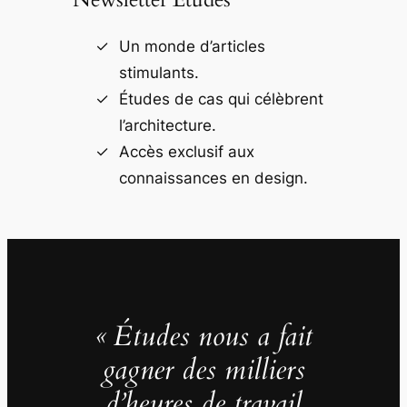
Un monde d’articles
stimulants.
Études de cas qui célèbrent
l’architecture.
Accès exclusif aux
connaissances en design.
« Études nous a fait
gagner des milliers
d’heures de travail