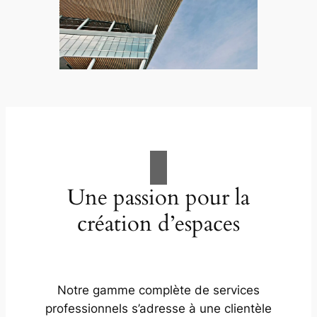
Une passion pour la
création d’espaces
Notre gamme complète de services
professionnels s’adresse à une clientèle