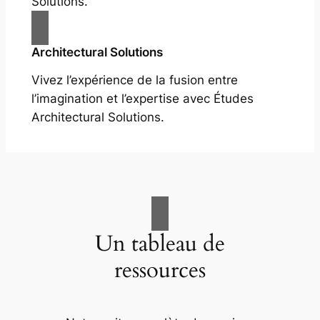
Solutions.
Architectural Solutions
Vivez l’expérience de la fusion entre
l’imagination et l’expertise avec Études
Architectural Solutions.
Un tableau de
ressources