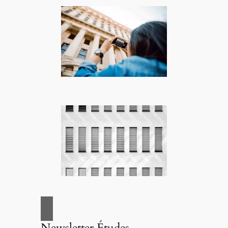
Newsletter Études