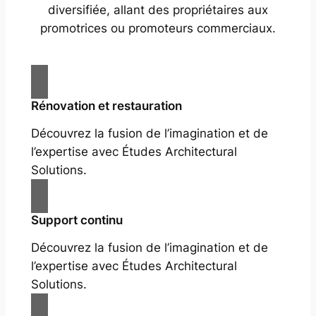
diversifiée, allant des propriétaires aux
promotrices ou promoteurs commerciaux.
Rénovation et restauration
Découvrez la fusion de l’imagination et de
l’expertise avec Études Architectural
Solutions.
Support continu
Découvrez la fusion de l’imagination et de
l’expertise avec Études Architectural
Solutions.