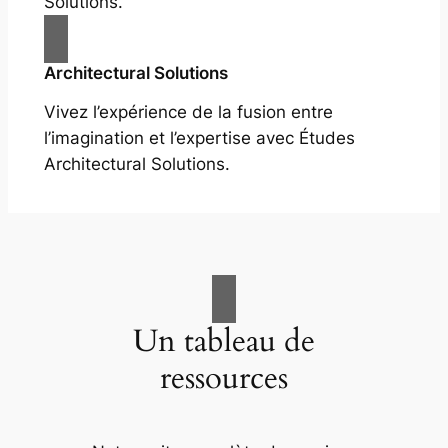
Solutions.
Architectural Solutions
Vivez l’expérience de la fusion entre
l’imagination et l’expertise avec Études
Architectural Solutions.
Un tableau de
ressources