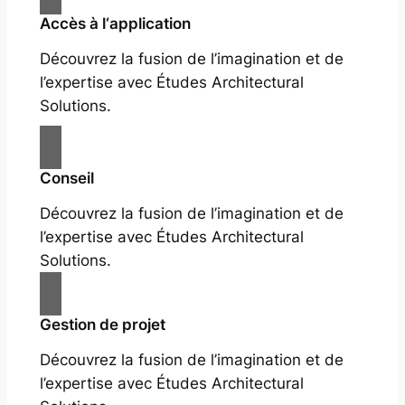
Accès à l‘application
Découvrez la fusion de l’imagination et de
l’expertise avec Études Architectural
Solutions.
Conseil
Découvrez la fusion de l’imagination et de
l’expertise avec Études Architectural
Solutions.
Gestion de projet
Découvrez la fusion de l’imagination et de
l’expertise avec Études Architectural