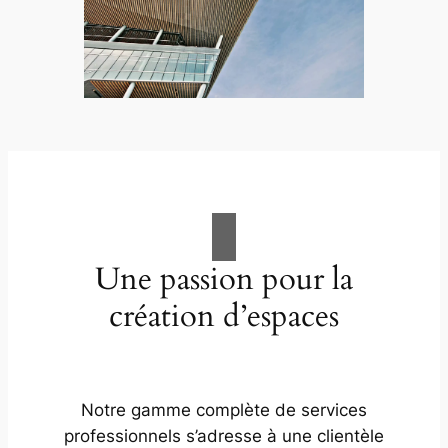
Une passion pour la
création d’espaces
Notre gamme complète de services
professionnels s’adresse à une clientèle