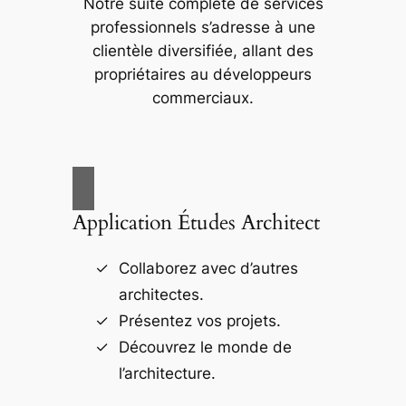
Notre suite complète de services
professionnels s’adresse à une
clientèle diversifiée, allant des
propriétaires au développeurs
commerciaux.
Application Études Architect
Collaborez avec d’autres
architectes.
Présentez vos projets.
Découvrez le monde de
l’architecture.