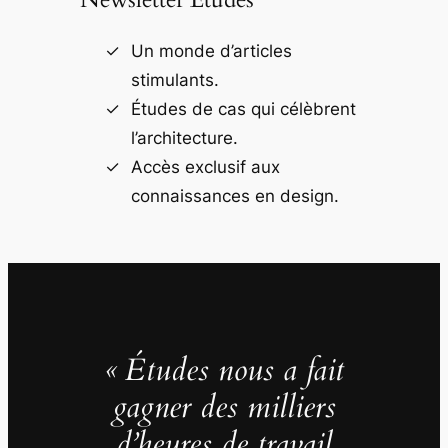
Un monde d’articles
stimulants.
Études de cas qui célèbrent
l’architecture.
Accès exclusif aux
connaissances en design.
« Études nous a fait
gagner des milliers
d’heures de travail