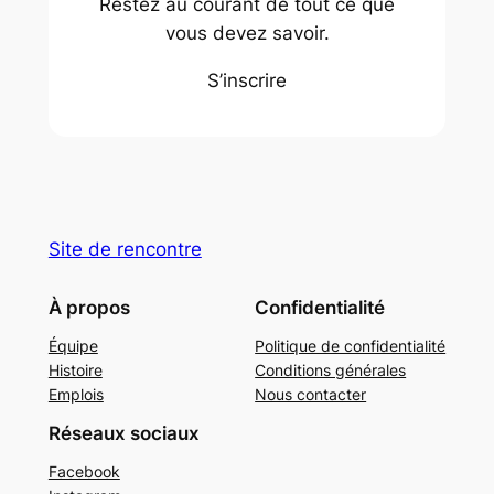
Restez au courant de tout ce que
vous devez savoir.
S’inscrire
Site de rencontre
À propos
Confidentialité
Équipe
Politique de confidentialité
Histoire
Conditions générales
Emplois
Nous contacter
Réseaux sociaux
Facebook